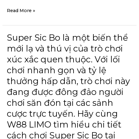
Read More »
Super Sic Bo là một biến thể
Super
Sic
mới lạ và thú vị của trò chơi
Bo
xúc xắc quen thuộc. Với lối
là
chơi nhanh gọn và tỷ lệ
một
biến
thưởng hấp dẫn, trò chơi này
thể
đang được đông đảo người
mới
chơi săn đón tại các sảnh
lạ
và
cược trực tuyến. Hãy cùng
thú
W88 LIMO tìm hiểu chi tiết
vị
cách chơi Super Sic Bo tại
của