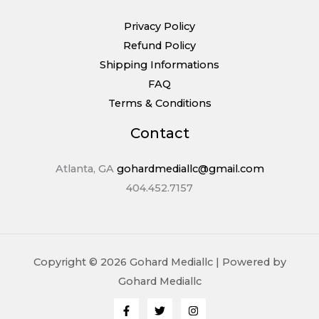
Privacy Policy
Refund Policy
Shipping Informations
FAQ
Terms & Conditions
Contact
Atlanta, GA
gohardmediallc@gmail.com
404.452.7157
Copyright © 2026 Gohard Mediallc | Powered by
Gohard Mediallc