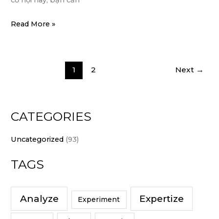
cơ hội này, bạn cần
Mẹo
Hay
Read More »
Giúp
Bạn
Thắng
Lớn
1
2
Next
→
CATEGORIES
Uncategorized
(93)
TAGS
Analyze
Expertize
Experiment