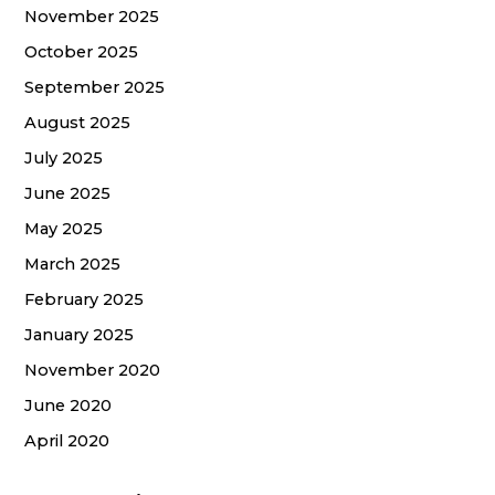
November 2025
October 2025
September 2025
August 2025
July 2025
June 2025
May 2025
March 2025
February 2025
January 2025
November 2020
June 2020
April 2020